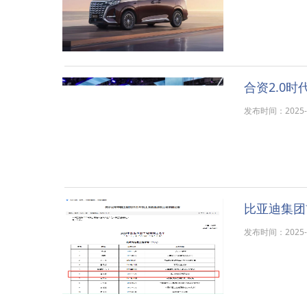
合资2.0
发布时间：2025-11
比亚迪集团
发布时间：2025-11