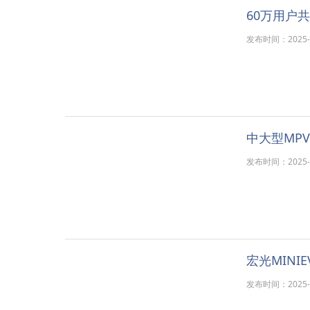
60万用户
发布时间：2025-11
发布时间：2025-11
发布时间：2025-11