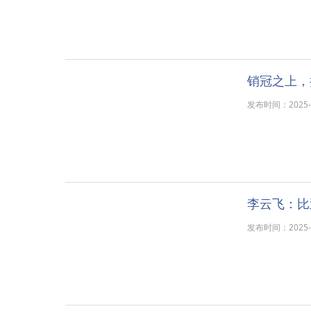
发布时间：2025-11
李云飞：比
发布时间：2025-11