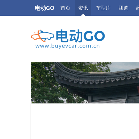
电动GO
首页
资讯
车型库
团购