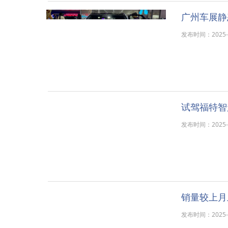
广州车展静
发布时间：2025-11
试驾福特智
发布时间：2025-11
销量较上月
发布时间：2025-11