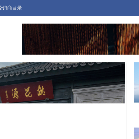
经销商目录