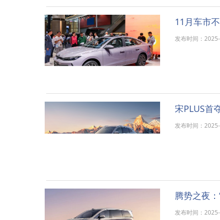
11月车市
发布时间：2025-12
宋PLUS
发布时间：2025-12
腾势之夜：
发布时间：2025-12