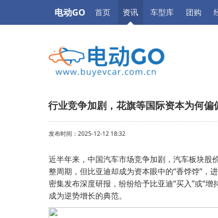
电动GO
首页
资讯
车型库
团购
行业竞争加剧，花旗等国际资本为何偏
发布时间：2025-12-12 18:32
近半年来，中国汽车市场竞争加剧，汽车板块股
整周期，但比亚迪却成为资本眼中的“香饽饽”，
密集发布深度研报，纷纷给予比亚迪“买入”或“
成为逆势增长的典范。