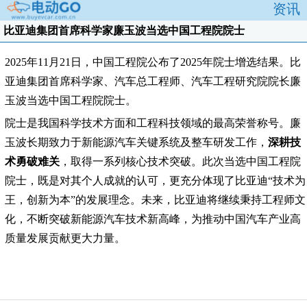
资讯
比亚迪集团首席科学家廉玉波当选中国工程院院士
2025年11月21日，中国工程院公布了2025年院士增选结果。比
亚迪集团首席科学家、汽车总工程师、汽车工程研究院院长廉
玉波当选中国工程院院士。
院士是我国科学技术方面和工程科技领域的最高荣誉称号。廉
玉波长期致力于新能源汽车关键系统及整车研发工作，
深耕技
术勇破难关
，取得一系列核心技术突破。此次当选中国工程院
院士，既是对其个人成就的认可，更充分体现了比亚迪“技术为
王，创新为本”的发展理念。未来，比亚迪将继续秉持工程师文
化，不断突破新能源汽车技术新高峰，为推动中国汽车产业高
质量发展贡献更大力量。