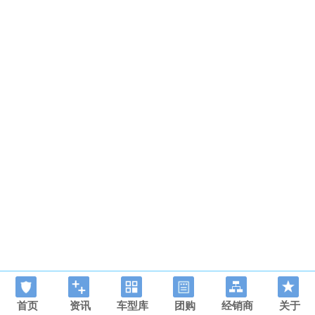
首页
资讯
车型库
团购
经销商
关于